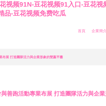
豆花视频91N-豆花视频91入口-豆花
精品-豆花视频免费吃瓜
首頁
企業簡
業布展 打造團隊活力與企業形象的雙贏平臺
會與善跑活動專業布展 打造團隊活力與企業